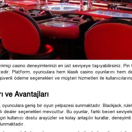
rimiçi casino deneyimlerinizi en üst seviyeye taşıyabilirsiniz. Pin
edir. Platform, oyunculara hem klasik casino oyunlarını hem de y
güvenli ödeme seçenekleri ve müşteri hizmetleri ile kullanıcılar
 ve Avantajları
 oyunculara geniş bir oyun yelpazesi sunmaktadır. Blackjack, rulet
nlı dealer seçenekleri mevcuttur. Bu oyunlar, farklı beceri seviye
in kullanıcı dostu arayüzler ve kolay anlaşılır kurallar, deneyimli 
lunmaktadır.