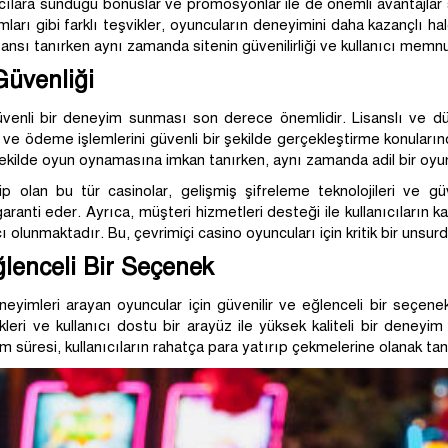
nıcılara sunduğu bonuslar ve promosyonlar ile de önemli avantajlar
rı gibi farklı teşvikler, oyuncuların deneyimini daha kazançlı hale
nsı tanırken aynı zamanda sitenin güvenilirliği ve kullanıcı memnun
Güvenliği
 güvenli bir deneyim sunması son derece önemlidir. Lisanslı ve dü
ruma ve ödeme işlemlerini güvenli bir şekilde gerçekleştirme konular
 şekilde oyun oynamasına imkan tanırken, aynı zamanda adil bir oyu
ip olan bu tür casinolar, gelişmiş şifreleme teknolojileri ve gü
aranti eder. Ayrıca, müşteri hizmetleri desteği ile kullanıcıların k
 olunmaktadır. Bu, çevrimiçi casino oyuncuları için kritik bir unsurd
ğlenceli Bir Seçenek
eyimleri arayan oyuncular için güvenilir ve eğlenceli bir seçen
ekleri ve kullanıcı dostu bir arayüz ile yüksek kaliteli bir den
lem süresi, kullanıcıların rahatça para yatırıp çekmelerine olanak tan