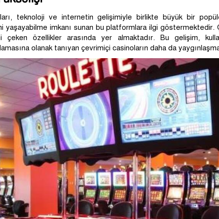
rı, teknoloji ve internetin gelişimiyle birlikte büyük bir popüle
 yaşayabilme imkanı sunan bu platformlara ilgi göstermektedir. Ç
ni çeken özellikler arasında yer almaktadır. Bu gelişim, kulla
ğlamasına olanak tanıyan çevrimiçi casinoların daha da yaygınlaşma