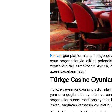
Pin Up
gibi platformlarla Türkçe çev
oyun seçenekleriyle dikkat çekmekt
zevklere hitap etmektedir. Ayrıca, 
üzere tasarlanmıştır.
Türkçe Casino Oyunları
Türkçe çevrimiçi casino platformları,
yanı sıra çeşitli slot oyunları ve ca
seçenekler sunar. Yeni başlayanlar iç
imkanı sağlayan karmaşık oyunlar bu