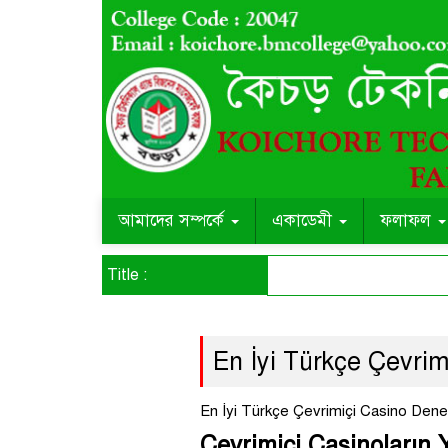
আমাদের সম্পর্কে
একাডেমী
ফলাফল
Title :
En İyi Türkçe Çevrim
En İyi Türkçe Çevrimiçi Casino Dene
Çevrimiçi Casinoların 