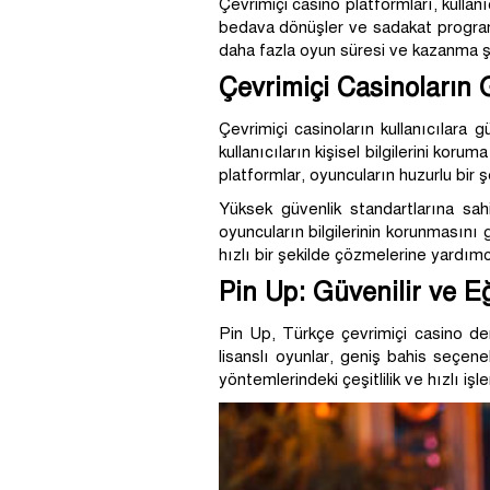
Çevrimiçi casino platformları, kulla
bedava dönüşler ve sadakat programla
daha fazla oyun süresi ve kazanma şa
Çevrimiçi Casinoların 
Çevrimiçi casinoların kullanıcılara
kullanıcıların kişisel bilgilerini ko
platformlar, oyuncuların huzurlu bir
Yüksek güvenlik standartlarına sah
oyuncuların bilgilerinin korunmasını g
hızlı bir şekilde çözmelerine yardımcı
Pin Up: Güvenilir ve E
Pin Up, Türkçe çevrimiçi casino den
lisanslı oyunlar, geniş bahis seçen
yöntemlerindeki çeşitlilik ve hızlı iş