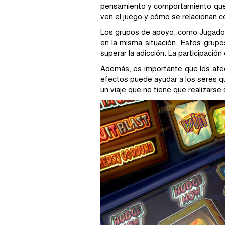
pensamiento y comportamiento que c
ven el juego y cómo se relacionan co
Los grupos de apoyo, como Jugador
en la misma situación. Estos grup
superar la adicción. La participación
Además, es importante que los afec
efectos puede ayudar a los seres q
un viaje que no tiene que realizarse 