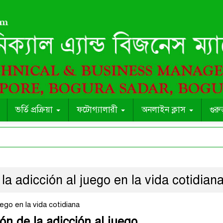
ভর্তি প্রক্রিয়া
ফটোগ্যালারী
অনলাইন ক্লাস
গুরু
la adicción al juego en la vida cotidian
uego en la vida cotidiana
ón de la adicción al juego