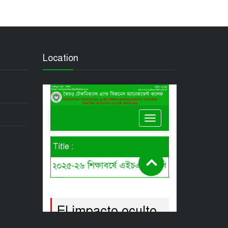
Location