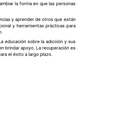
ambiar la forma en que las personas
cias y aprender de otros que están
onal y herramientas prácticas para
n.
a educación sobre la adicción y sus
n brindar apoyo. La recuperación es
ara el éxito a largo plazo.