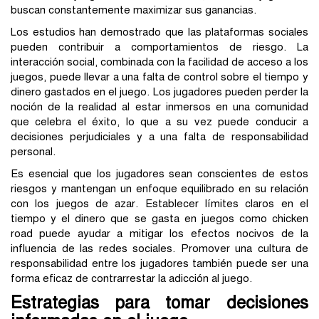
buscan constantemente maximizar sus ganancias.
Los estudios han demostrado que las plataformas sociales
pueden contribuir a comportamientos de riesgo. La
interacción social, combinada con la facilidad de acceso a los
juegos, puede llevar a una falta de control sobre el tiempo y
dinero gastados en el juego. Los jugadores pueden perder la
noción de la realidad al estar inmersos en una comunidad
que celebra el éxito, lo que a su vez puede conducir a
decisiones perjudiciales y a una falta de responsabilidad
personal.
Es esencial que los jugadores sean conscientes de estos
riesgos y mantengan un enfoque equilibrado en su relación
con los juegos de azar. Establecer límites claros en el
tiempo y el dinero que se gasta en juegos como chicken
road puede ayudar a mitigar los efectos nocivos de la
influencia de las redes sociales. Promover una cultura de
responsabilidad entre los jugadores también puede ser una
forma eficaz de contrarrestar la adicción al juego.
Estrategias para tomar decisiones