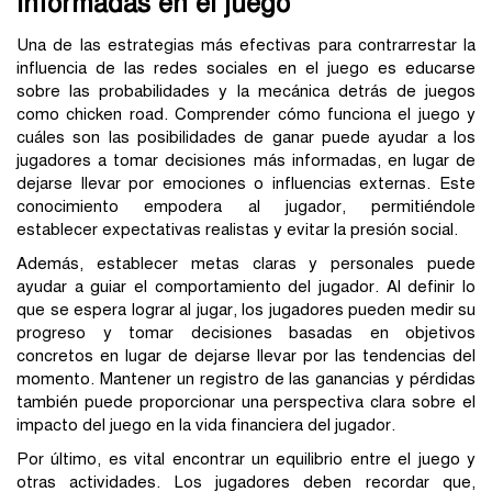
informadas en el juego
Una de las estrategias más efectivas para contrarrestar la
influencia de las redes sociales en el juego es educarse
sobre las probabilidades y la mecánica detrás de juegos
como chicken road. Comprender cómo funciona el juego y
cuáles son las posibilidades de ganar puede ayudar a los
jugadores a tomar decisiones más informadas, en lugar de
dejarse llevar por emociones o influencias externas. Este
conocimiento empodera al jugador, permitiéndole
establecer expectativas realistas y evitar la presión social.
Además, establecer metas claras y personales puede
ayudar a guiar el comportamiento del jugador. Al definir lo
que se espera lograr al jugar, los jugadores pueden medir su
progreso y tomar decisiones basadas en objetivos
concretos en lugar de dejarse llevar por las tendencias del
momento. Mantener un registro de las ganancias y pérdidas
también puede proporcionar una perspectiva clara sobre el
impacto del juego en la vida financiera del jugador.
Por último, es vital encontrar un equilibrio entre el juego y
otras actividades. Los jugadores deben recordar que,