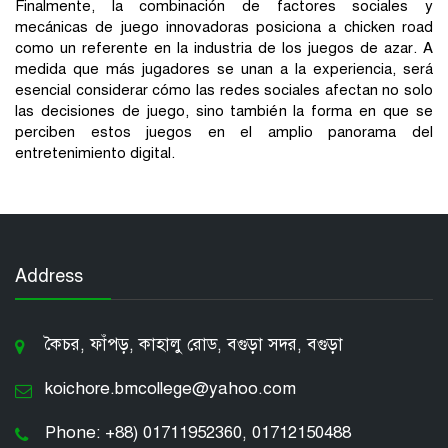
Finalmente, la combinación de factores sociales y
mecánicas de juego innovadoras posiciona a chicken road
como un referente en la industria de los juegos de azar. A
medida que más jugadores se unan a la experiencia, será
esencial considerar cómo las redes sociales afectan no solo
las decisiones de juego, sino también la forma en que se
perciben estos juegos en el amplio panorama del
entretenimiento digital.
Address
কৈচর, ফাঁপড়, কাহালু রোড, বগুড়া সদর, বগুড়া
koichore.bmcollege@yahoo.com
Phone: +88) 01711952360, 01712150488