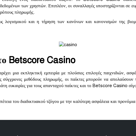
δεδομένων των χρηστών. Επιπλέον, οι συναλλαγές υποστηρίζονται σε ε
 τρόπους πληρωμής.
υς λογισμικού και η τήρηση των κανόνων και κανονισμών της βιομ
 το Betscore Casino
έχει μια εκπληκτική εμπειρία με πλούσιες επιλογές παιχνιδιών, ασ
ις σύγχρονες μεθόδους πληρωμής, οι παίκτες μπορούν να απολαύσουν τ
μάτη ευκαιρίες για τους απανταχού παίκτες και το Betscore Casino σίγ
πέτεια του διαδικτυακού τζόγου με την καλύτερη ασφάλεια και προνόμι