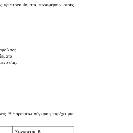
πως κρυπτονομίσματα, προσφέρουν στους
σμού σας.
ίσματα.
μένο σας.
εις. Η παρακάτω σύγκριση παρέχει μια
Συγκριτής Β