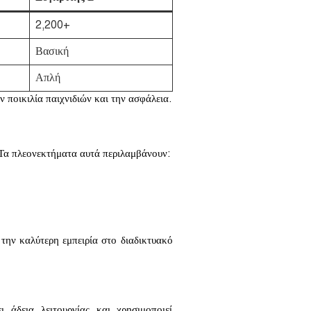
2,200+
Βασική
Απλή
 ποικιλία παιχνιδιών και την ασφάλεια.
 Τα πλεονεκτήματα αυτά περιλαμβάνουν:
την καλύτερη εμπειρία στο διαδικτυακό
 άδεια λειτουργίας και χρησιμοποιεί