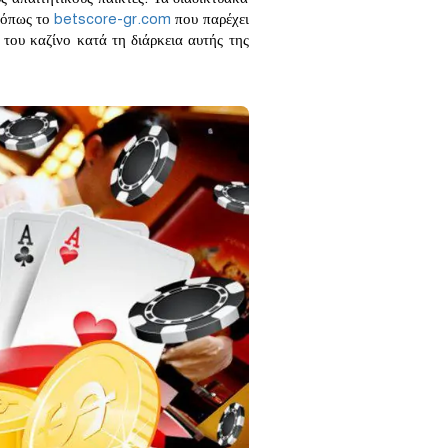
, όπως το
betscore-gr.com
που παρέχει
 του καζίνο κατά τη διάρκεια αυτής της