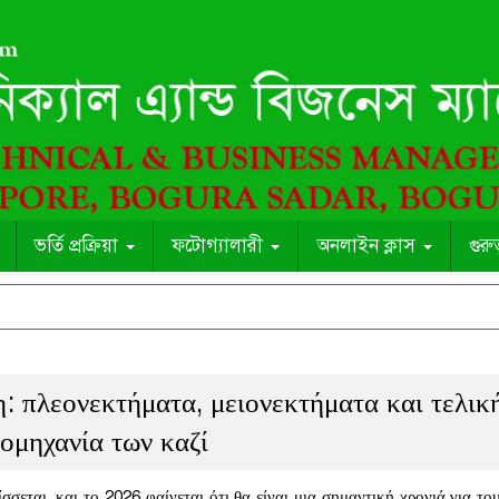
ভর্তি প্রক্রিয়া
ফটোগ্যালারী
অনলাইন ক্লাস
গুরু
: πλεονεκτήματα, μειονεκτήματα και τελική
ομηχανία των καζί
σεται, και το 2026 φαίνεται ότι θα είναι μια σημαντική χρονιά για το