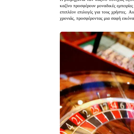
καζίνο προσφέρουν μοναδικές εμπειρίες
επιπλέον επιλογές για τους χρήστες. Α
χρονιάς, προσφέροντας μια σαφή εικόνα 