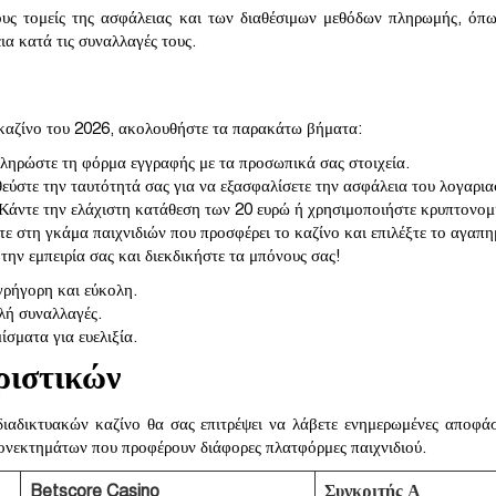
τους τομείς της ασφάλειας και των διαθέσιμων μεθόδων πληρωμής, ό
ια κατά τις συναλλαγές τους.
ο καζίνο του 2026, ακολουθήστε τα παρακάτω βήματα:
ηρώστε τη φόρμα εγγραφής με τα προσωπικά σας στοιχεία.
ύστε την ταυτότητά σας για να εξασφαλίσετε την ασφάλεια του λογαρια
Κάντε την ελάχιστη κατάθεση των 20 ευρώ ή χρησιμοποιήστε κρυπτονομ
ε στη γκάμα παιχνιδιών που προσφέρει το καζίνο και επιλέξτε το αγαπη
ην εμπειρία σας και διεκδικήστε τα μπόνους σας!
γρήγορη και εύκολη.
λή συναλλαγές.
σματα για ευελιξία.
ιστικών
ιαδικτυακών καζίνο θα σας επιτρέψει να λάβετε ενημερωμένες αποφάσ
ονεκτημάτων που προφέρουν διάφορες πλατφόρμες παιχνιδιού.
Betscore Casino
Συγκριτής Α