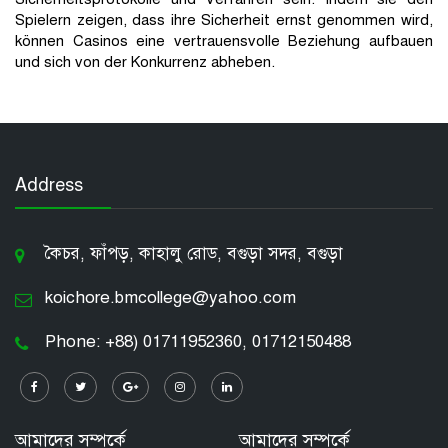
Spielern zeigen, dass ihre Sicherheit ernst genommen wird,
können Casinos eine vertrauensvolle Beziehung aufbauen
und sich von der Konkurrenz abheben.
Address
কৈচর, ফাঁপড়, কাহালু রোড, বগুড়া সদর, বগুড়া
koichore.bmcollege@yahoo.com
Phone: +88) 01711952360, 01712150488
আমাদের সম্পর্কে
আমাদের সম্পর্কে