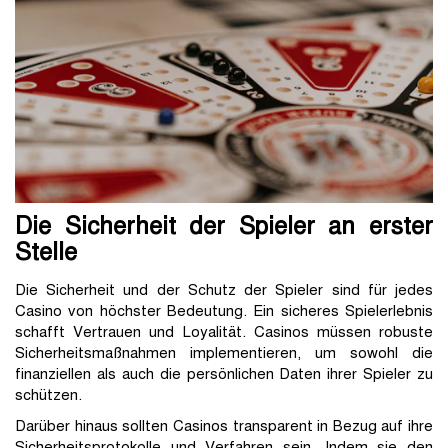
Die Sicherheit der Spieler an erster
Stelle
Die Sicherheit und der Schutz der Spieler sind für jedes
Casino von höchster Bedeutung. Ein sicheres Spielerlebnis
schafft Vertrauen und Loyalität. Casinos müssen robuste
Sicherheitsmaßnahmen implementieren, um sowohl die
finanziellen als auch die persönlichen Daten ihrer Spieler zu
schützen.
Darüber hinaus sollten Casinos transparent in Bezug auf ihre
Sicherheitsprotokolle und Verfahren sein. Indem sie den