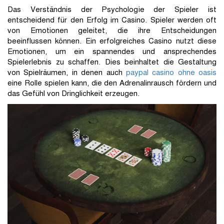
Das Verständnis der Psychologie der Spieler ist
entscheidend für den Erfolg im Casino. Spieler werden oft
von Emotionen geleitet, die ihre Entscheidungen
beeinflussen können. Ein erfolgreiches Casino nutzt diese
Emotionen, um ein spannendes und ansprechendes
Spielerlebnis zu schaffen. Dies beinhaltet die Gestaltung
von Spielräumen, in denen auch
paypal casino ohne oasis​
eine Rolle spielen kann, die den Adrenalinrausch fördern und
das Gefühl von Dringlichkeit erzeugen.