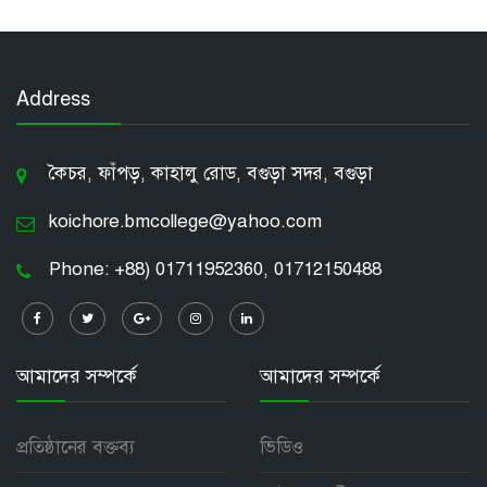
Address
কৈচর, ফাঁপড়, কাহালু রোড, বগুড়া সদর, বগুড়া
koichore.bmcollege@yahoo.com
Phone: +88) 01711952360, 01712150488
আমাদের সম্পর্কে
আমাদের সম্পর্কে
প্রতিষ্ঠানের বক্তব্য
ভিডিও