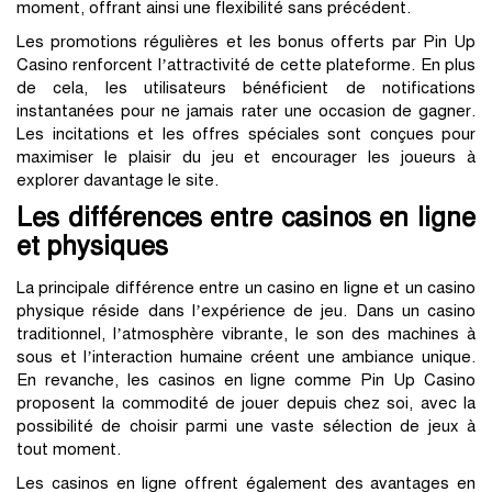
moment, offrant ainsi une flexibilité sans précédent.
Les promotions régulières et les bonus offerts par Pin Up
Casino renforcent l’attractivité de cette plateforme. En plus
de cela, les utilisateurs bénéficient de notifications
instantanées pour ne jamais rater une occasion de gagner.
Les incitations et les offres spéciales sont conçues pour
maximiser le plaisir du jeu et encourager les joueurs à
explorer davantage le site.
Les différences entre casinos en ligne
et physiques
La principale différence entre un casino en ligne et un casino
physique réside dans l’expérience de jeu. Dans un casino
traditionnel, l’atmosphère vibrante, le son des machines à
sous et l’interaction humaine créent une ambiance unique.
En revanche, les casinos en ligne comme Pin Up Casino
proposent la commodité de jouer depuis chez soi, avec la
possibilité de choisir parmi une vaste sélection de jeux à
tout moment.
Les casinos en ligne offrent également des avantages en