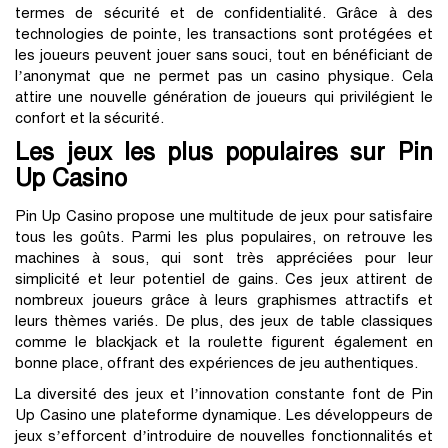
termes de sécurité et de confidentialité. Grâce à des
technologies de pointe, les transactions sont protégées et
les joueurs peuvent jouer sans souci, tout en bénéficiant de
l’anonymat que ne permet pas un casino physique. Cela
attire une nouvelle génération de joueurs qui privilégient le
confort et la sécurité.
Les jeux les plus populaires sur Pin
Up Casino
Pin Up Casino propose une multitude de jeux pour satisfaire
tous les goûts. Parmi les plus populaires, on retrouve les
machines à sous, qui sont très appréciées pour leur
simplicité et leur potentiel de gains. Ces jeux attirent de
nombreux joueurs grâce à leurs graphismes attractifs et
leurs thèmes variés. De plus, des jeux de table classiques
comme le blackjack et la roulette figurent également en
bonne place, offrant des expériences de jeu authentiques.
La diversité des jeux et l’innovation constante font de Pin
Up Casino une plateforme dynamique. Les développeurs de
jeux s’efforcent d’introduire de nouvelles fonctionnalités et