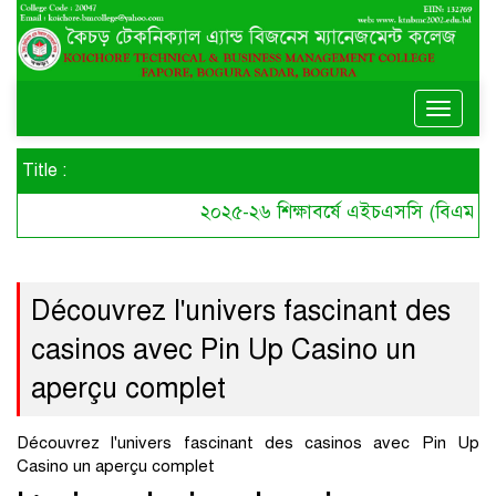
Toggle
naviga
Title :
২০২৫-২৬ শিক্ষাবর্ষে এইচএসসি (বিএমটি) কে
Découvrez l'univers fascinant des
casinos avec Pin Up Casino un
aperçu complet
Découvrez l'univers fascinant des casinos avec Pin Up
Casino un aperçu complet