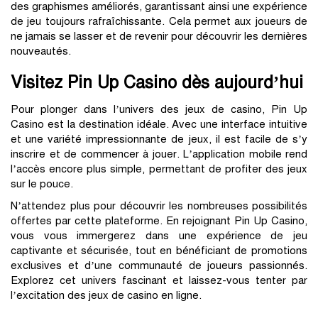
des graphismes améliorés, garantissant ainsi une expérience
de jeu toujours rafraîchissante. Cela permet aux joueurs de
ne jamais se lasser et de revenir pour découvrir les dernières
nouveautés.
Visitez Pin Up Casino dès aujourd’hui
Pour plonger dans l’univers des jeux de casino, Pin Up
Casino est la destination idéale. Avec une interface intuitive
et une variété impressionnante de jeux, il est facile de s’y
inscrire et de commencer à jouer. L’application mobile rend
l’accès encore plus simple, permettant de profiter des jeux
sur le pouce.
N’attendez plus pour découvrir les nombreuses possibilités
offertes par cette plateforme. En rejoignant Pin Up Casino,
vous vous immergerez dans une expérience de jeu
captivante et sécurisée, tout en bénéficiant de promotions
exclusives et d’une communauté de joueurs passionnés.
Explorez cet univers fascinant et laissez-vous tenter par
l’excitation des jeux de casino en ligne.