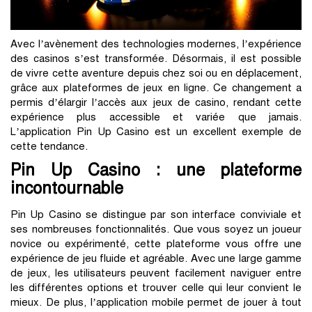
Avec l’avènement des technologies modernes, l’expérience
des casinos s’est transformée. Désormais, il est possible
de vivre cette aventure depuis chez soi ou en déplacement,
grâce aux plateformes de jeux en ligne. Ce changement a
permis d’élargir l’accès aux jeux de casino, rendant cette
expérience plus accessible et variée que jamais.
L’application Pin Up Casino est un excellent exemple de
cette tendance.
Pin Up Casino : une plateforme
incontournable
Pin Up Casino se distingue par son interface conviviale et
ses nombreuses fonctionnalités. Que vous soyez un joueur
novice ou expérimenté, cette plateforme vous offre une
expérience de jeu fluide et agréable. Avec une large gamme
de jeux, les utilisateurs peuvent facilement naviguer entre
les différentes options et trouver celle qui leur convient le
mieux. De plus, l’application mobile permet de jouer à tout