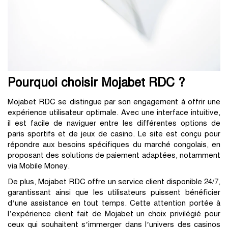
Pourquoi choisir Mojabet RDC ?
Mojabet RDC se distingue par son engagement à offrir une
expérience utilisateur optimale. Avec une interface intuitive,
il est facile de naviguer entre les différentes options de
paris sportifs et de jeux de casino. Le site est conçu pour
répondre aux besoins spécifiques du marché congolais, en
proposant des solutions de paiement adaptées, notamment
via Mobile Money.
De plus, Mojabet RDC offre un service client disponible 24/7,
garantissant ainsi que les utilisateurs puissent bénéficier
d’une assistance en tout temps. Cette attention portée à
l’expérience client fait de Mojabet un choix privilégié pour
ceux qui souhaitent s’immerger dans l’univers des casinos