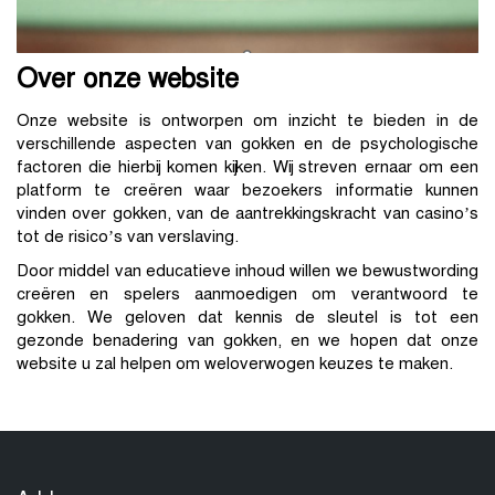
Over onze website
Onze website is ontworpen om inzicht te bieden in de
verschillende aspecten van gokken en de psychologische
factoren die hierbij komen kijken. Wij streven ernaar om een
platform te creëren waar bezoekers informatie kunnen
vinden over gokken, van de aantrekkingskracht van casino’s
tot de risico’s van verslaving.
Door middel van educatieve inhoud willen we bewustwording
creëren en spelers aanmoedigen om verantwoord te
gokken. We geloven dat kennis de sleutel is tot een
gezonde benadering van gokken, en we hopen dat onze
website u zal helpen om weloverwogen keuzes te maken.