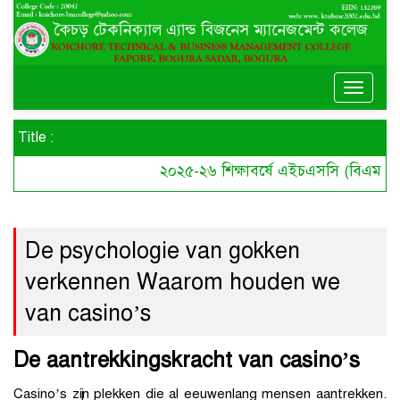
Toggle
naviga
Title :
২০২৫-২৬ শিক্ষাবর্ষে এইচএসসি (বিএমটি) কে
De psychologie van gokken
verkennen Waarom houden we
van casino’s
De aantrekkingskracht van casino’s
Casino’s zijn plekken die al eeuwenlang mensen aantrekken.