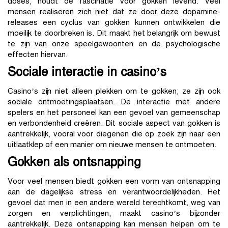
doses, houdt de fascinatie voor gokken levend. Veel
mensen realiseren zich niet dat ze door deze dopamine-
releases een cyclus van gokken kunnen ontwikkelen die
moeilijk te doorbreken is. Dit maakt het belangrijk om bewust
te zijn van onze speelgewoonten en de psychologische
effecten hiervan.
Sociale interactie in casino’s
Casino’s zijn niet alleen plekken om te gokken; ze zijn ook
sociale ontmoetingsplaatsen. De interactie met andere
spelers en het personeel kan een gevoel van gemeenschap
en verbondenheid creëren. Dit sociale aspect van gokken is
aantrekkelijk, vooral voor diegenen die op zoek zijn naar een
uitlaatklep of een manier om nieuwe mensen te ontmoeten.
Gokken als ontsnapping
Voor veel mensen biedt gokken een vorm van ontsnapping
aan de dagelijkse stress en verantwoordelijkheden. Het
gevoel dat men in een andere wereld terechtkomt, weg van
zorgen en verplichtingen, maakt casino’s bijzonder
aantrekkelijk. Deze ontsnapping kan mensen helpen om te