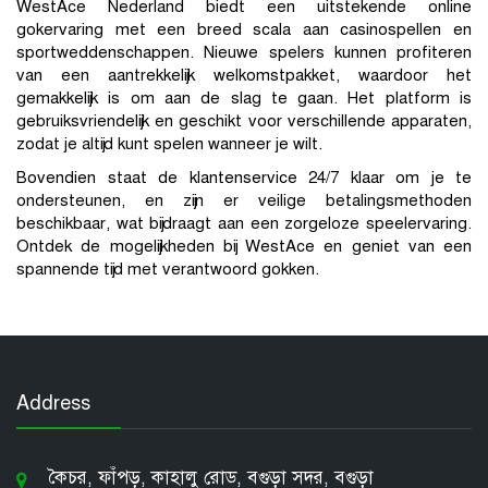
WestAce Nederland biedt een uitstekende online
gokervaring met een breed scala aan casinospellen en
sportweddenschappen. Nieuwe spelers kunnen profiteren
van een aantrekkelijk welkomstpakket, waardoor het
gemakkelijk is om aan de slag te gaan. Het platform is
gebruiksvriendelijk en geschikt voor verschillende apparaten,
zodat je altijd kunt spelen wanneer je wilt.
Bovendien staat de klantenservice 24/7 klaar om je te
ondersteunen, en zijn er veilige betalingsmethoden
beschikbaar, wat bijdraagt aan een zorgeloze speelervaring.
Ontdek de mogelijkheden bij WestAce en geniet van een
spannende tijd met verantwoord gokken.
Address
কৈচর, ফাঁপড়, কাহালু রোড, বগুড়া সদর, বগুড়া