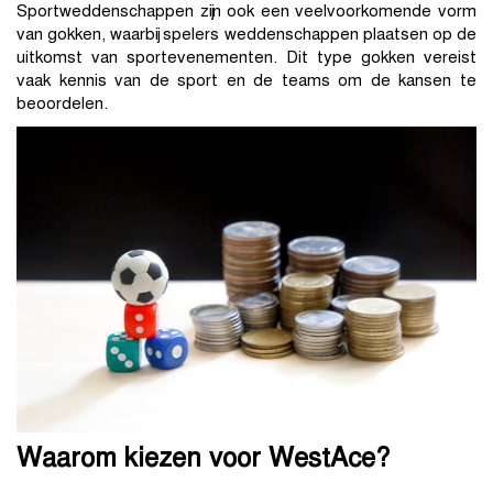
Sportweddenschappen zijn ook een veelvoorkomende vorm
van gokken, waarbij spelers weddenschappen plaatsen op de
uitkomst van sportevenementen. Dit type gokken vereist
vaak kennis van de sport en de teams om de kansen te
beoordelen.
Waarom kiezen voor WestAce?