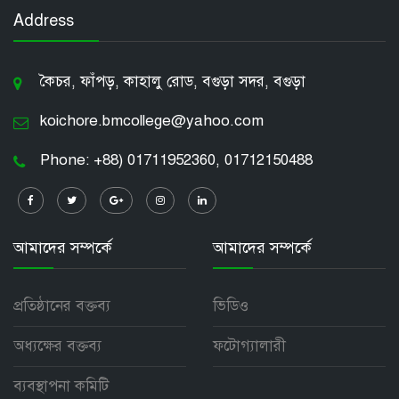
Address
কৈচর, ফাঁপড়, কাহালু রোড, বগুড়া সদর, বগুড়া
koichore.bmcollege@yahoo.com
Phone: +88) 01711952360, 01712150488
আমাদের সম্পর্কে
আমাদের সম্পর্কে
প্রতিষ্ঠানের বক্তব্য
ভিডিও
অধ্যক্ষের বক্তব্য
ফটোগ্যালারী
ব্যবস্থাপনা কমিটি