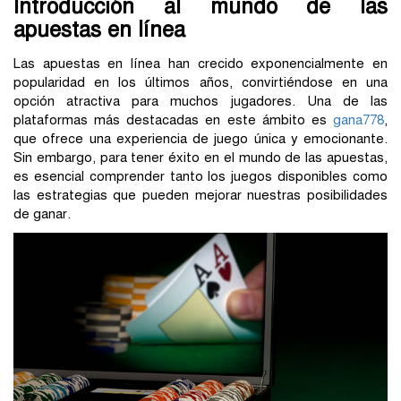
Introducción al mundo de las
apuestas en línea
Las apuestas en línea han crecido exponencialmente en
popularidad en los últimos años, convirtiéndose en una
opción atractiva para muchos jugadores. Una de las
plataformas más destacadas en este ámbito es
gana778
,
que ofrece una experiencia de juego única y emocionante.
Sin embargo, para tener éxito en el mundo de las apuestas,
es esencial comprender tanto los juegos disponibles como
las estrategias que pueden mejorar nuestras posibilidades
de ganar.