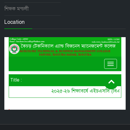
শিক্ষক মন্ডলী
Location