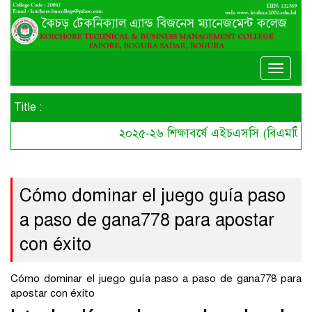
Toggle
naviga
Title :
২০২৫-২৬ শিক্ষাবর্ষে এইচএসসি (বিএমটি) কোর
Cómo dominar el juego guía paso
a paso de gana778 para apostar
con éxito
Cómo dominar el juego guía paso a paso de gana778 para
apostar con éxito