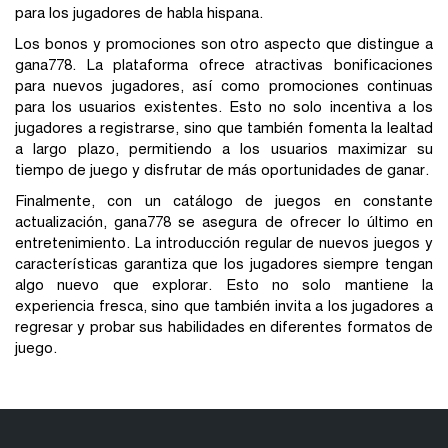
para los jugadores de habla hispana.
Los bonos y promociones son otro aspecto que distingue a
gana778. La plataforma ofrece atractivas bonificaciones
para nuevos jugadores, así como promociones continuas
para los usuarios existentes. Esto no solo incentiva a los
jugadores a registrarse, sino que también fomenta la lealtad
a largo plazo, permitiendo a los usuarios maximizar su
tiempo de juego y disfrutar de más oportunidades de ganar.
Finalmente, con un catálogo de juegos en constante
actualización, gana778 se asegura de ofrecer lo último en
entretenimiento. La introducción regular de nuevos juegos y
características garantiza que los jugadores siempre tengan
algo nuevo que explorar. Esto no solo mantiene la
experiencia fresca, sino que también invita a los jugadores a
regresar y probar sus habilidades en diferentes formatos de
juego.