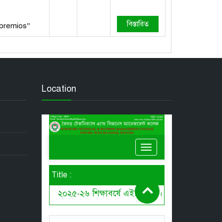
বিস্তারিত
 premios”
Location