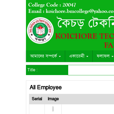
আমাদের সম্পর্কে
একাডেমী
ফলাফল
Title :
All Employee
Serial
Image