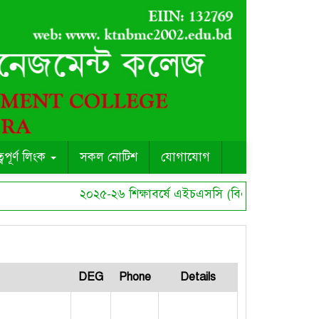
ত্বপূর্ণ লিংক
সকল নোটিশ
যোগাযোগ
২০২৫-২৬ শিক্ষাবর্ষে এইচএসসি (বিএমটি) কোর্সে ছাত
DEG
Phone
Details