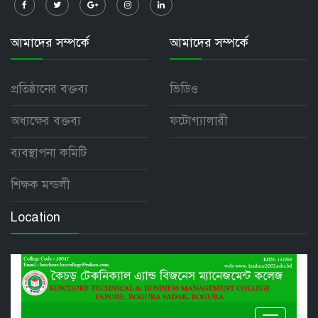
আমাদের সম্পর্কে
আমাদের সম্পর্কে
প্রতিষ্ঠানের বক্তব্য
ভিডিও
অধ্যক্ষের বক্তব্য
ফটোগ্যালারী
ব্যবস্থাপনা কমিটি
শিক্ষক মন্ডলী
Location