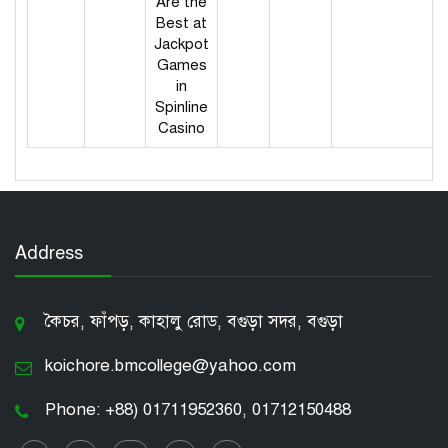
Are the
Best at
Jackpot
Games
in
Spinline
Casino
Address
কৈচর, ফাঁপড়, কাহালু রোড, বগুড়া সদর, বগুড়া
koichore.bmcollege@yahoo.com
Phone: +88) 01711952360, 01712150488