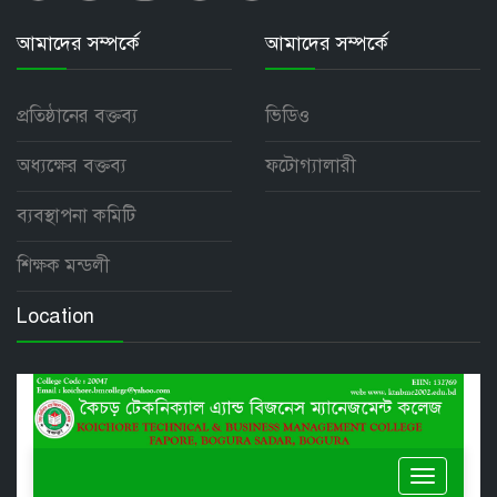
আমাদের সম্পর্কে
আমাদের সম্পর্কে
প্রতিষ্ঠানের বক্তব্য
ভিডিও
অধ্যক্ষের বক্তব্য
ফটোগ্যালারী
ব্যবস্থাপনা কমিটি
শিক্ষক মন্ডলী
Location