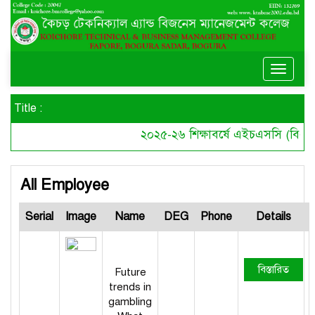
Toggle
naviga
Title :
২০২৫-২৬ শিক্ষাবর্ষে এইচএসসি (বিএমটি
All Employee
Serial
Image
Name
DEG
Phone
Details
বিস্তারিত
Future
trends in
gambling