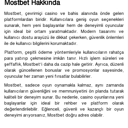
Mostbet Hakkında
Mostbet, çevrimiçi casino ve bahis alanında önde gelen
platformlardan biridir. Kullanıcılara geniş oyun seçenekleri
sunarak, hem yeni başlayanlar hem de deneyimli oyuncular
için ideal bir ortam yaratmaktadır. Modern tasarımı ve
kullanıcı dostu arayüzü ile dikkat çekerken, güvenlik önlemleri
ile de kullanıcı bilgilerini korumaktadır.
Platform, çeşitli ödeme yöntemleriyle kullanıcıların rahatça
para yatırıp çekmesine imkân tanır. Hızlı işlem süreleri ve
şeffaflık, Mostbet’i daha da cazip hale getirir. Ayrıca, düzenli
olarak güncellenen bonuslar ve promosyonlar sayesinde,
oyuncular her zaman yeni fırsatlar bulabilirler.
Mostbet, sadece oyun oynamakla kalmaz, aynı zamanda
kullanıcıların güvenliğini ve memnuniyetini ön planda tutarak
kaliteli bir deneyim sunar. Bu nedenle, casino oyunlarına yeni
başlayanlar için ideal bir rehber ve platform olarak
değerlendirilebilir. Eğlenceli, güvenli ve kazançlı bir oyun
deneyimi arıyorsanız, Mostbet doğru adres olabilir.