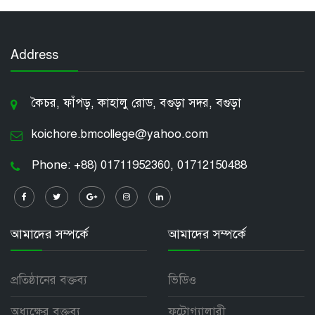
Address
কৈচর, ফাঁপড়, কাহালু রোড, বগুড়া সদর, বগুড়া
koichore.bmcollege@yahoo.com
Phone: +88) 01711952360, 01712150488
আমাদের সম্পর্কে
আমাদের সম্পর্কে
প্রতিষ্ঠানের বক্তব্য
ভিডিও
অধ্যক্ষের বক্তব্য
ফটোগ্যালারী