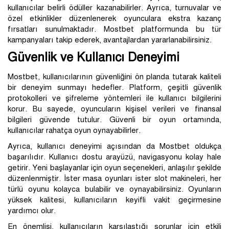
kullanıcılar belirli ödüller kazanabilirler. Ayrıca, turnuvalar ve
özel etkinlikler düzenlenerek oyunculara ekstra kazanç
fırsatları sunulmaktadır. Mostbet platformunda bu tür
kampanyaları takip ederek, avantajlardan yararlanabilirsiniz.
Güvenlik ve Kullanıcı Deneyimi
Mostbet, kullanıcılarının güvenliğini ön planda tutarak kaliteli
bir deneyim sunmayı hedefler. Platform, çeşitli güvenlik
protokolleri ve şifreleme yöntemleri ile kullanıcı bilgilerini
korur. Bu sayede, oyuncuların kişisel verileri ve finansal
bilgileri güvende tutulur. Güvenli bir oyun ortamında,
kullanıcılar rahatça oyun oynayabilirler.
Ayrıca, kullanıcı deneyimi açısından da Mostbet oldukça
başarılıdır. Kullanıcı dostu arayüzü, navigasyonu kolay hale
getirir. Yeni başlayanlar için oyun seçenekleri, anlaşılır şekilde
düzenlenmiştir. İster masa oyunları ister slot makineleri, her
türlü oyunu kolayca bulabilir ve oynayabilirsiniz. Oyunların
yüksek kalitesi, kullanıcıların keyifli vakit geçirmesine
yardımcı olur.
En önemlisi, kullanıcıların karşılaştığı sorunlar için etkili