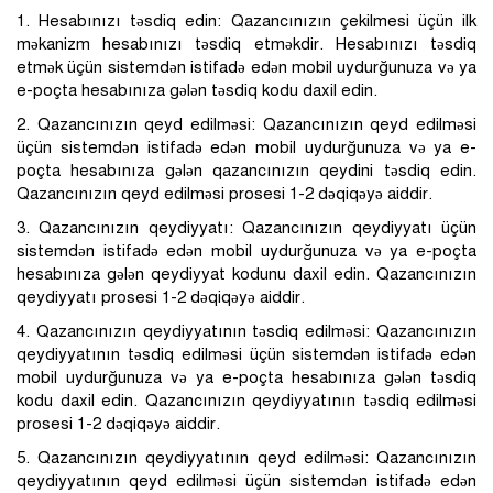
1. Hesabınızı təsdiq edin: Qazancınızın çekilmesi üçün ilk
məkanizm hesabınızı təsdiq etməkdir. Hesabınızı təsdiq
etmək üçün sistemdən istifadə edən mobil uydurğunuza və ya
e-poçta hesabınıza gələn təsdiq kodu daxil edin.
2. Qazancınızın qeyd edilməsi: Qazancınızın qeyd edilməsi
üçün sistemdən istifadə edən mobil uydurğunuza və ya e-
poçta hesabınıza gələn qazancınızın qeydini təsdiq edin.
Qazancınızın qeyd edilməsi prosesi 1-2 dəqiqəyə aiddir.
3. Qazancınızın qeydiyyatı: Qazancınızın qeydiyyatı üçün
sistemdən istifadə edən mobil uydurğunuza və ya e-poçta
hesabınıza gələn qeydiyyat kodunu daxil edin. Qazancınızın
qeydiyyatı prosesi 1-2 dəqiqəyə aiddir.
4. Qazancınızın qeydiyyatının təsdiq edilməsi: Qazancınızın
qeydiyyatının təsdiq edilməsi üçün sistemdən istifadə edən
mobil uydurğunuza və ya e-poçta hesabınıza gələn təsdiq
kodu daxil edin. Qazancınızın qeydiyyatının təsdiq edilməsi
prosesi 1-2 dəqiqəyə aiddir.
5. Qazancınızın qeydiyyatının qeyd edilməsi: Qazancınızın
qeydiyyatının qeyd edilməsi üçün sistemdən istifadə edən