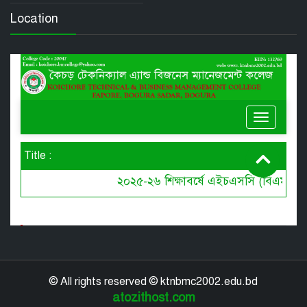
Location
© All rights reserved © ktnbmc2002.edu.bd
atozithost.com