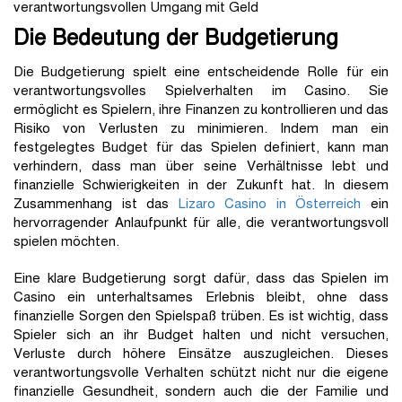
verantwortungsvollen Umgang mit Geld
Die Bedeutung der Budgetierung
Die Budgetierung spielt eine entscheidende Rolle für ein
verantwortungsvolles Spielverhalten im Casino. Sie
ermöglicht es Spielern, ihre Finanzen zu kontrollieren und das
Risiko von Verlusten zu minimieren. Indem man ein
festgelegtes Budget für das Spielen definiert, kann man
verhindern, dass man über seine Verhältnisse lebt und
finanzielle Schwierigkeiten in der Zukunft hat. In diesem
Zusammenhang ist das
Lizaro Casino in Österreich
ein
hervorragender Anlaufpunkt für alle, die verantwortungsvoll
spielen möchten.
Eine klare Budgetierung sorgt dafür, dass das Spielen im
Casino ein unterhaltsames Erlebnis bleibt, ohne dass
finanzielle Sorgen den Spielspaß trüben. Es ist wichtig, dass
Spieler sich an ihr Budget halten und nicht versuchen,
Verluste durch höhere Einsätze auszugleichen. Dieses
verantwortungsvolle Verhalten schützt nicht nur die eigene
finanzielle Gesundheit, sondern auch die der Familie und