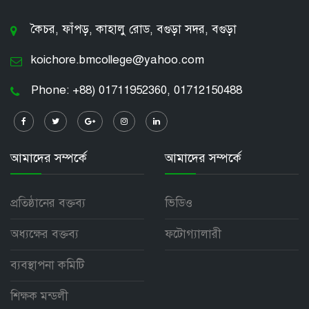
কৈচর, ফাঁপড়, কাহালু রোড, বগুড়া সদর, বগুড়া
koichore.bmcollege@yahoo.com
Phone: +88) 01711952360, 01712150488
আমাদের সম্পর্কে
আমাদের সম্পর্কে
প্রতিষ্ঠানের বক্তব্য
ভিডিও
অধ্যক্ষের বক্তব্য
ফটোগ্যালারী
ব্যবস্থাপনা কমিটি
শিক্ষক মন্ডলী