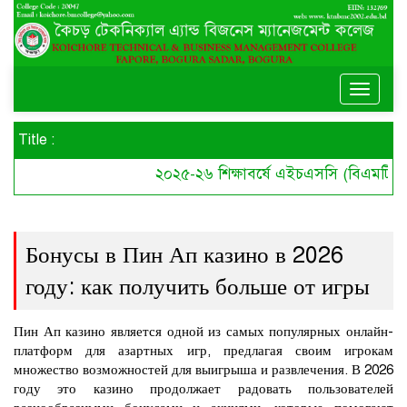
Toggle
naviga
Title :
২০২৫-২৬ শিক্ষাবর্ষে এইচএসসি (বিএমটি) কোর
Бонусы в Пин Ап казино в 2026
году: как получить больше от игры
Пин Ап казино является одной из самых популярных онлайн-
платформ для азартных игр, предлагая своим игрокам
множество возможностей для выигрыша и развлечения. В 2026
году это казино продолжает радовать пользователей