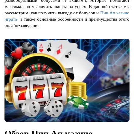
разнообразными бонусами и акциями, которые помогают
максимально увеличить шансы на успех. В данной статье мы
рассмотрим, как получить выгоду от бонусов и
Пин Ап казино
играть
, а также основные особенности и преимущества этого
онлайн-заведения.
Обзор Пин Ап казино