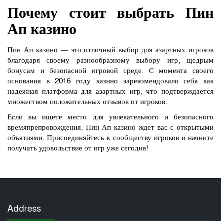
Почему стоит выбрать Пин
Ап казино
Пин Ап казино — это отличный выбор для азартных игроков
благодаря своему разнообразному выбору игр, щедрым
бонусам и безопасной игровой среде. С момента своего
основания в 2016 году казино зарекомендовало себя как
надежная платформа для азартных игр, что подтверждается
множеством положительных отзывов от игроков.
Если вы ищете место для увлекательного и безопасного
времяпрепровождения, Пин Ап казино ждет вас с открытыми
объятиями. Присоединяйтесь к сообществу игроков и начните
получать удовольствие от игр уже сегодня!
Address