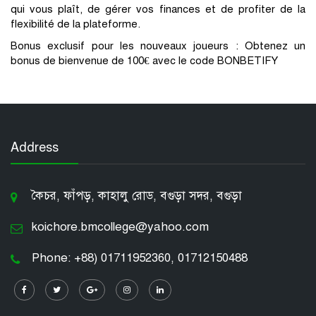
qui vous plaît, de gérer vos finances et de profiter de la
flexibilité de la plateforme.
Bonus exclusif pour les nouveaux joueurs : Obtenez un
bonus de bienvenue de 100€ avec le code BONBETIFY
Address
কৈচর, ফাঁপড়, কাহালু রোড, বগুড়া সদর, বগুড়া
koichore.bmcollege@yahoo.com
Phone: +88) 01711952360, 01712150488