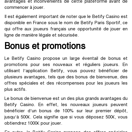
avantages et inconvénients de cette plateforme avant de
commencer à jouer.
Il est également important de noter que le Betify Casino est
disponible en France sous le nom de Betify Paris Sportif, ce
qui offre aux joueurs français une opportunité de jouer en
ligne de manière légale et sécurisée.
Bonus et promotions
Le Betify Casino propose un large éventail de bonus et
promotions pour ses nouveaux et réguliers joueurs. En
utilisant l’application Betify, vous pouvez bénéficier de
plusieurs avantages, tels que des bonus de bienvenue, des
offres spéciales et des récompenses pour les joueurs les
plus actifs.
Le bonus de bienvenue est un des plus grands avantages du
Betify Casino. En effet, les nouveaux joueurs peuvent
bénéficier d’un bonus de 100% sur leur premier dépôt,
jusqu’à 500€. Cela signifie que si vous déposez 500€, vous
obtiendrez 1000€ pour jouer.