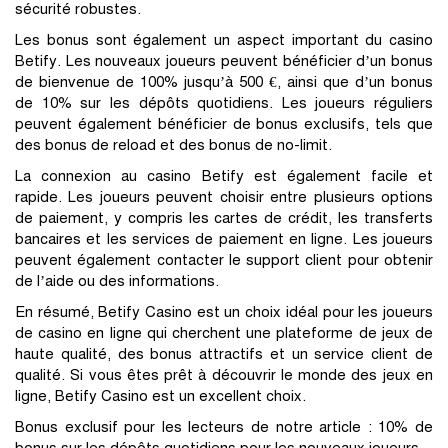
sécurité robustes.
Les bonus sont également un aspect important du casino
Betify. Les nouveaux joueurs peuvent bénéficier d’un bonus
de bienvenue de 100% jusqu’à 500 €, ainsi que d’un bonus
de 10% sur les dépôts quotidiens. Les joueurs réguliers
peuvent également bénéficier de bonus exclusifs, tels que
des bonus de reload et des bonus de no-limit.
La connexion au casino Betify est également facile et
rapide. Les joueurs peuvent choisir entre plusieurs options
de paiement, y compris les cartes de crédit, les transferts
bancaires et les services de paiement en ligne. Les joueurs
peuvent également contacter le support client pour obtenir
de l’aide ou des informations.
En résumé, Betify Casino est un choix idéal pour les joueurs
de casino en ligne qui cherchent une plateforme de jeux de
haute qualité, des bonus attractifs et un service client de
qualité. Si vous êtes prêt à découvrir le monde des jeux en
ligne, Betify Casino est un excellent choix.
Bonus exclusif pour les lecteurs de notre article : 10% de
bonus sur les dépôts quotidiens pour les nouveaux joueurs.