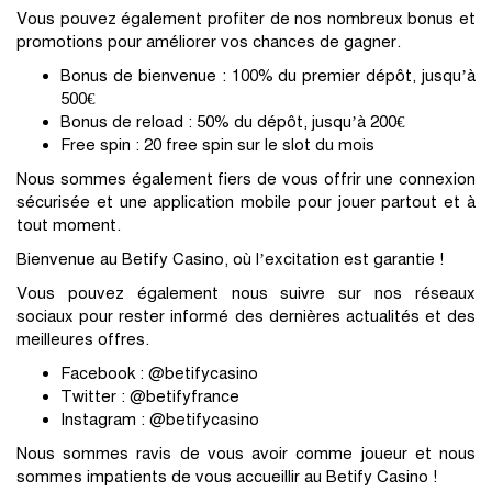
Vous pouvez également profiter de nos nombreux bonus et
promotions pour améliorer vos chances de gagner.
Bonus de bienvenue : 100% du premier dépôt, jusqu’à
500€
Bonus de reload : 50% du dépôt, jusqu’à 200€
Free spin : 20 free spin sur le slot du mois
Nous sommes également fiers de vous offrir une connexion
sécurisée et une application mobile pour jouer partout et à
tout moment.
Bienvenue au Betify Casino, où l’excitation est garantie !
Vous pouvez également nous suivre sur nos réseaux
sociaux pour rester informé des dernières actualités et des
meilleures offres.
Facebook : @betifycasino
Twitter : @betifyfrance
Instagram : @betifycasino
Nous sommes ravis de vous avoir comme joueur et nous
sommes impatients de vous accueillir au Betify Casino !