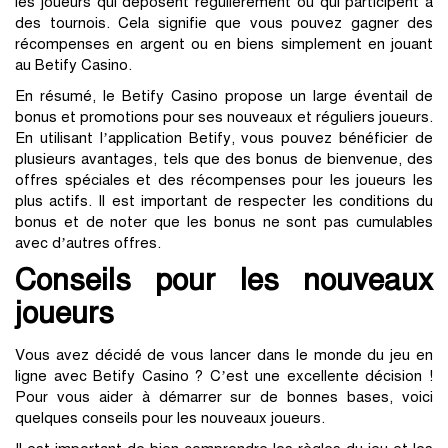
les joueurs qui déposent régulièrement ou qui participent à
des tournois. Cela signifie que vous pouvez gagner des
récompenses en argent ou en biens simplement en jouant
au Betify Casino.
En résumé, le Betify Casino propose un large éventail de
bonus et promotions pour ses nouveaux et réguliers joueurs.
En utilisant l’application Betify, vous pouvez bénéficier de
plusieurs avantages, tels que des bonus de bienvenue, des
offres spéciales et des récompenses pour les joueurs les
plus actifs. Il est important de respecter les conditions du
bonus et de noter que les bonus ne sont pas cumulables
avec d’autres offres.
Conseils pour les nouveaux
joueurs
Vous avez décidé de vous lancer dans le monde du jeu en
ligne avec Betify Casino ? C’est une excellente décision !
Pour vous aider à démarrer sur de bonnes bases, voici
quelques conseils pour les nouveaux joueurs.