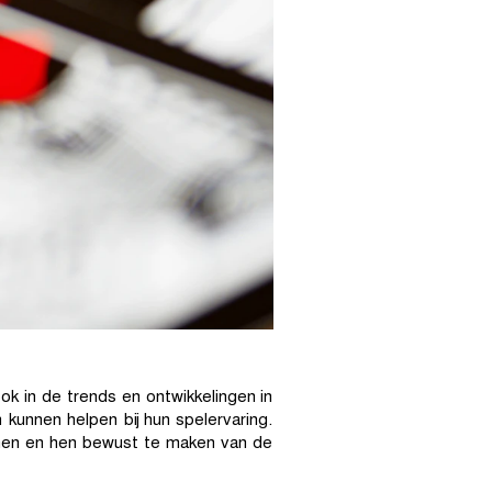
ok in de trends en ontwikkelingen in
 kunnen helpen bij hun spelervaring.
unen en hen bewust te maken van de