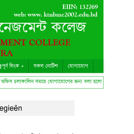
ত্বপূর্ণ লিংক
সকল নোটিশ
যোগাযোগ
র অফিস চলাকালিন সময়ে যোগাযোগের জন্য বলা হলো***
২০২৫-২৬ শিক্ষ
tegieën