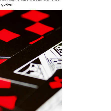
e gokken.