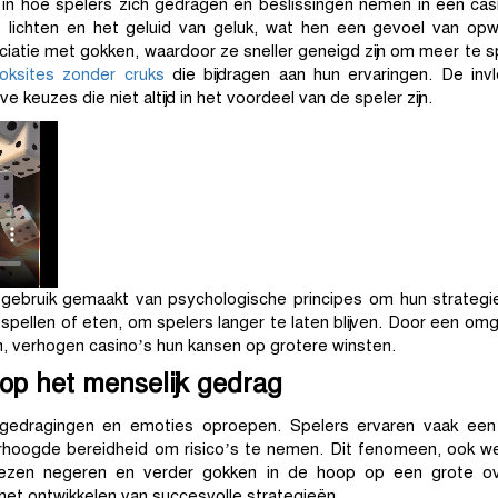
l in hoe spelers zich gedragen en beslissingen nemen in een c
 lichten en het geluid van geluk, wat hen een gevoel van op
ociatie met gokken, waardoor ze sneller geneigd zijn om meer te 
oksites zonder cruks
die bijdragen aan hun ervaringen. De inv
ve keuzes die niet altijd in het voordeel van de speler zijn.
gebruik gemaakt van psychologische principes om hun strategie
 spellen of eten, om spelers langer te laten blijven. Door een om
 verhogen casino’s hun kansen op grotere winsten.
op het menselijk gedrag
gedragingen en emoties oproepen. Spelers ervaren vaak een
verhoogde bereidheid om risico’s te nemen. Dit fenomeen, ook 
liezen negeren en verder gokken in de hoop op een grote ov
het ontwikkelen van succesvolle strategieën.