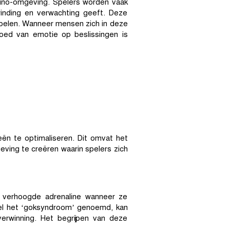
asino-omgeving. Spelers worden vaak
winding en verwachting geeft. Deze
spelen. Wanneer mensen zich in deze
loed van emotie op beslissingen is
ën te optimaliseren. Dit omvat het
geving te creëren waarin spelers zich
 verhoogde adrenaline wanneer ze
wel het ‘goksyndroom’ genoemd, kan
erwinning. Het begrijpen van deze