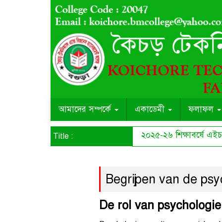
আমাদের সম্পর্কে
একাডেমী
ফলাফল
২০২৫-২৬ শিক্ষাবর্ষে এইচএসসি
Title :
Begrijpen van de psy
De rol van psychologie