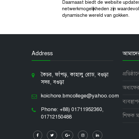
Daarnaast biedt de website update
netwerkmogelijkheden zijn waardevol v
dynamische wereld van gokken.
Address
আমাদের 
প্রতিষ্ঠা
কৈচর, ফাঁপড়, কাহালু রোড, বগুড়া
সদর, বগুড়া
অধ্যক্ষের
koichore.bmcollege@yahoo.com
ব্যবস্থা
Phone: +88) 01711952360,
শিক্ষক ম
01712150488