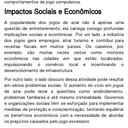
comportamentos de jogo compulsivos.
Impactos Sociais e Econômicos
A popularidade dos jogos de azar não é apenas uma
questão de entretenimento; ela carrega consigo profundas
implicações sociais e econômicas. Por um lado, a indústria
dos jogos gera empregos, atrai turismo e contribui para
receitas fiscais em muitos países. Os cassinos, por
exemplo, são muitas vezes vistos como motores
econômicos nas cidades em que estão localizados,
impulsionando o comércio local e incentivando o
desenvolvimento de infraestrutura.
Por outro lado, o lado obscuro dessa atividade pode resultar
em sérios problemas sociais. O aumento do vício em jogos
de azar pode levar a questões como endividamento,
problemas familiares e até mesmo criminalidade. Governos
e organizações sociais têm se esforçado para implementar
medidas de proteção e conscientização, tentando equilibrar
os benefícios econômicos com a necessidade de abordar
os prejuízos causados pelo jogo excessivo.