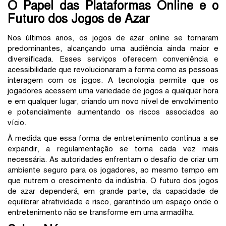
O Papel das Plataformas Online e o
Futuro dos Jogos de Azar
Nos últimos anos, os jogos de azar online se tornaram
predominantes, alcançando uma audiência ainda maior e
diversificada. Esses serviços oferecem conveniência e
acessibilidade que revolucionaram a forma como as pessoas
interagem com os jogos. A tecnologia permite que os
jogadores acessem uma variedade de jogos a qualquer hora
e em qualquer lugar, criando um novo nível de envolvimento
e potencialmente aumentando os riscos associados ao
vício.
À medida que essa forma de entretenimento continua a se
expandir, a regulamentação se torna cada vez mais
necessária. As autoridades enfrentam o desafio de criar um
ambiente seguro para os jogadores, ao mesmo tempo em
que nutrem o crescimento da indústria. O futuro dos jogos
de azar dependerá, em grande parte, da capacidade de
equilibrar atratividade e risco, garantindo um espaço onde o
entretenimento não se transforme em uma armadilha.