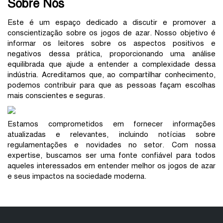
Sobre Nós
Este é um espaço dedicado a discutir e promover a
conscientização sobre os jogos de azar. Nosso objetivo é
informar os leitores sobre os aspectos positivos e
negativos dessa prática, proporcionando uma análise
equilibrada que ajude a entender a complexidade dessa
indústria. Acreditamos que, ao compartilhar conhecimento,
podemos contribuir para que as pessoas façam escolhas
mais conscientes e seguras.
Estamos comprometidos em fornecer informações
atualizadas e relevantes, incluindo notícias sobre
regulamentações e novidades no setor. Com nossa
expertise, buscamos ser uma fonte confiável para todos
aqueles interessados em entender melhor os jogos de azar
e seus impactos na sociedade moderna.