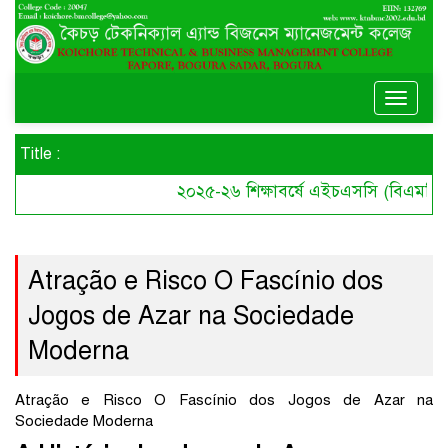
Toggle
naviga
Title :
২০২৫-২৬ শিক্ষাবর্ষে এইচএসসি (বিএমটি) কে
Atração e Risco O Fascínio dos
Jogos de Azar na Sociedade
Moderna
Atração e Risco O Fascínio dos Jogos de Azar na
Sociedade Moderna