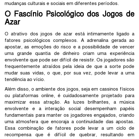
mudanças culturais e sociais em diferentes períodos.
O Fascínio Psicológico dos Jogos de
Azar
O atrativo dos jogos de azar está intimamente ligado a
fatores psicológicos complexos. A adrenalina gerada ao
apostar, as emoções do risco e a possibilidade de vencer
uma grande quantia de dinheiro criam uma experiência
envolvente que pode ser difícil de resistir. Os jogadores são
frequentemente atraídos pela ideia de que a sorte pode
mudar suas vidas, o que, por sua vez, pode levar a uma
tendência ao vício.
Além disso, o ambiente dos jogos, seja em cassinos físicos
ou plataformas online, é cuidadosamente projetado para
maximizar essa atração. As luzes brilhantes, a música
envolvente e a interação social desempenham papéis
fundamentais para manter os jogadores engajados, criando
uma atmosfera que encoraja a continuidade das apostas.
Essa combinação de fatores pode levar a um ciclo de
recompensa que é difícil de quebrar, resultando em