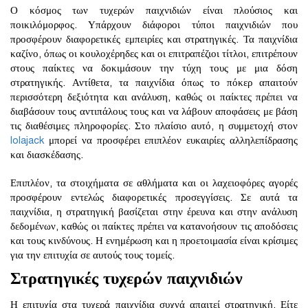
Ο κόσμος των τυχερών παιχνιδιών είναι πλούσιος και
ποικιλόμορφος. Υπάρχουν διάφοροι τύποι παιχνιδιών που
προσφέρουν διαφορετικές εμπειρίες και στρατηγικές. Τα παιχνίδια
καζίνο, όπως οι κουλοχέρηδες και οι επιτραπέζιοι τίτλοι, επιτρέπουν
στους παίκτες να δοκιμάσουν την τύχη τους με μια δόση
στρατηγικής. Αντίθετα, τα παιχνίδια όπως το πόκερ απαιτούν
περισσότερη δεξιότητα και ανάλυση, καθώς οι παίκτες πρέπει να
διαβάσουν τους αντιπάλους τους και να λάβουν αποφάσεις με βάση
τις διαθέσιμες πληροφορίες. Στο πλαίσιο αυτό, η συμμετοχή στον
lolajack
μπορεί να προσφέρει επιπλέον ευκαιρίες αλληλεπίδρασης
και διασκέδασης.
Επιπλέον, τα στοιχήματα σε αθλήματα και οι λαχειοφόρες αγορές
προσφέρουν εντελώς διαφορετικές προσεγγίσεις. Σε αυτά τα
παιχνίδια, η στρατηγική βασίζεται στην έρευνα και στην ανάλυση
δεδομένων, καθώς οι παίκτες πρέπει να κατανοήσουν τις αποδόσεις
και τους κινδύνους. Η ενημέρωση και η προετοιμασία είναι κρίσιμες
για την επιτυχία σε αυτούς τους τομείς.
Στρατηγικές τυχερών παιχνιδιών
Η επιτυχία στα τυχερά παιχνίδια συχνά απαιτεί στρατηγική. Είτε