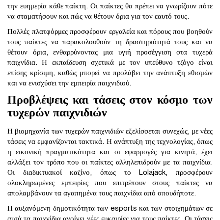
την ευημερία κάθε παίκτη. Οι παίκτες θα πρέπει να γνωρίζουν πότε
να σταματήσουν και πώς να θέτουν όρια για τον εαυτό τους.
Πολλές πλατφόρμες προσφέρουν εργαλεία και πόρους που βοηθούν
τους παίκτες να παρακολουθούν τη δραστηριότητά τους και να
θέτουν όρια, ενθαρρύνοντας μια υγιή προσέγγιση στα τυχερά
παιχνίδια. Η εκπαίδευση σχετικά με τον υπεύθυνο τζόγο είναι
επίσης κρίσιμη, καθώς μπορεί να προλάβει την ανάπτυξη εθισμών
και να ενισχύσει την εμπειρία παιχνιδιού.
Προβλέψεις και τάσεις στον κόσμο των
τυχερών παιχνιδιών
Η βιομηχανία των τυχερών παιχνιδιών εξελίσσεται συνεχώς, με νέες
τάσεις να εμφανίζονται τακτικά. Η ανάπτυξη της τεχνολογίας, όπως
η εικονική πραγματικότητα και οι εφαρμογές για κινητά, έχει
αλλάξει τον τρόπο που οι παίκτες αλληλεπιδρούν με τα παιχνίδια.
Οι διαδικτυακοί καζίνο, όπως το Lolajack, προσφέρουν
ολοκληρωμένες εμπειρίες που επιτρέπουν στους παίκτες να
απολαμβάνουν τα αγαπημένα τους παιχνίδια από οπουδήποτε.
Η αυξανόμενη δημοτικότητα των esports και των στοιχημάτων σε
αυτά τα παιχνίδια ανοίγει νέες ευκαιρίες για τους παίκτες. Οι τάσεις