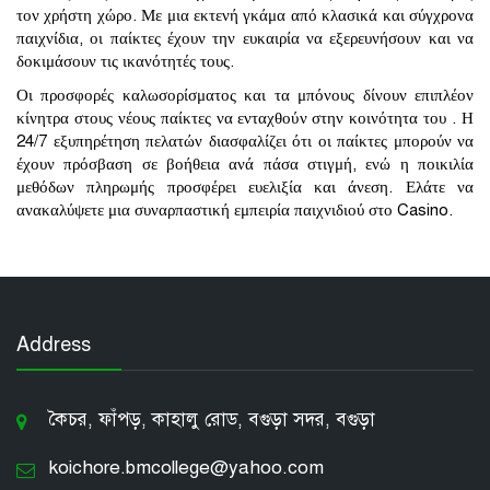
τον χρήστη χώρο. Με μια εκτενή γκάμα από κλασικά και σύγχρονα
παιχνίδια, οι παίκτες έχουν την ευκαιρία να εξερευνήσουν και να
δοκιμάσουν τις ικανότητές τους.
Οι προσφορές καλωσορίσματος και τα μπόνους δίνουν επιπλέον
κίνητρα στους νέους παίκτες να ενταχθούν στην κοινότητα του . Η
24/7 εξυπηρέτηση πελατών διασφαλίζει ότι οι παίκτες μπορούν να
έχουν πρόσβαση σε βοήθεια ανά πάσα στιγμή, ενώ η ποικιλία
μεθόδων πληρωμής προσφέρει ευελιξία και άνεση. Ελάτε να
ανακαλύψετε μια συναρπαστική εμπειρία παιχνιδιού στο Casino.
Address
কৈচর, ফাঁপড়, কাহালু রোড, বগুড়া সদর, বগুড়া
koichore.bmcollege@yahoo.com