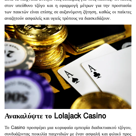
στον υπεύθυνο τζόγο και η εφαρμογή μέτρων για την προστασία
των παικτών είναι επίσης σε αυξανόμενη ζήτηση, καθώς οι παίκτες
αναζητούν ασφαλείς και υγιείς τρόπους να διασκεδάζουν.
Ανακαλύψτε το Lolajack Casino
Το Casino προσφέρει μια κορυφαία εμπειρία διαδικτυακού τζόγου,
συνδυάζοντας ποικιλία παιχνιδιών με έναν ασφαλή και φιλικό προς