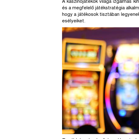
A kaszinójátékok világa izgalmas ki
és a megfelelő játékstratégia alka
hogy a játékosok tisztában legyenek
esélyeiket.