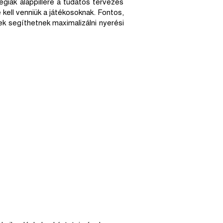
egiák alappillére a tudatos tervezés
 kell venniük a játékosoknak. Fontos,
ek segíthetnek maximalizálni nyerési