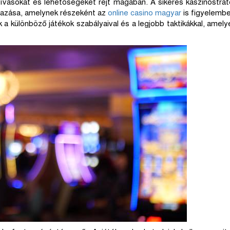
hívásokat és lehetőségeket rejt magában. A sikeres kaszinóstrat
lmazása, amelynek részeként az
online casino magyar
is figyelembe
 a különböző játékok szabályaival és a legjobb taktikákkal, amely