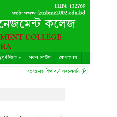
ত্বপূর্ণ লিংক
সকল নোটিশ
যোগাযোগ
২০২৫-২৬ শিক্ষাবর্ষে এইচএসসি (বিএমটি) কোর্সে ছাত্র 