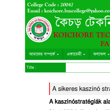
আমাদের সম্পর্কে
একাডেমী
ফলাফল
Title :
A sikeres kaszinó str
A kaszinóstratégiák ala