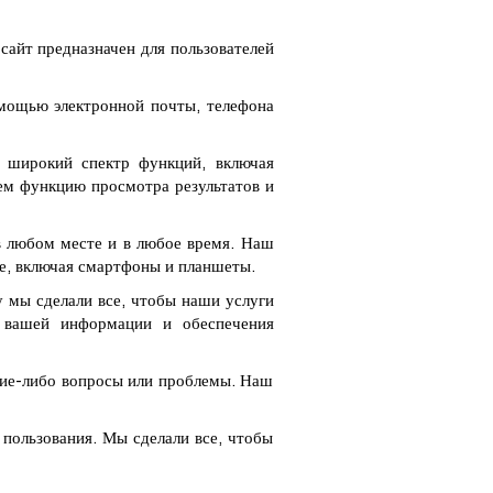
сайт предназначен для пользователей
омощью электронной почты, телефона
м широкий спектр функций, включая
аем функцию просмотра результатов и
в любом месте и в любое время. Наш
ве, включая смартфоны и планшеты.
у мы сделали все, чтобы наши услуги
 вашей информации и обеспечения
кие-либо вопросы или проблемы. Наш
 пользования. Мы сделали все, чтобы