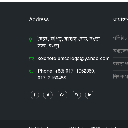
Address
আমাদের 
প্রতিষ্ঠা
কৈচর, ফাঁপড়, কাহালু রোড, বগুড়া
সদর, বগুড়া
অধ্যক্ষের
koichore.bmcollege@yahoo.com
ব্যবস্থা
Phone: +88) 01711952360,
শিক্ষক ম
01712150488