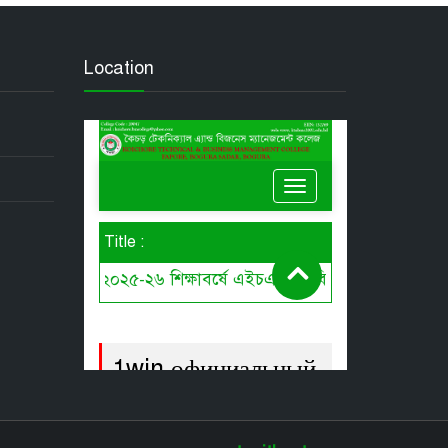
Location