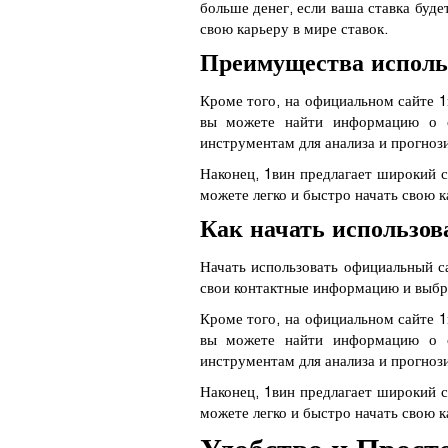
больше денег, если ваша ставка буд
свою карьеру в мире ставок.
Преимущества исполь
Кроме того, на официальном сайте 1
вы можете найти информацию о сп
инструментам для анализа и прогнози
Наконец, 1вин предлагает широкий с
можете легко и быстро начать свою к
Как начать использов
Начать использовать официальный са
свои контактные информацию и выбра
Кроме того, на официальном сайте 1
вы можете найти информацию о сп
инструментам для анализа и прогнози
Наконец, 1вин предлагает широкий с
можете легко и быстро начать свою к