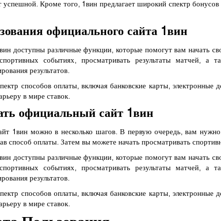
ет успешной. Кроме того, 1вин предлагает широкий спектр бонусов 
зования официального сайта 1вин
вин доступны различные функции, которые помогут вам начать св
ортивных событиях, просматривать результаты матчей, а т
рования результатов.
пектр способов оплаты, включая банковские карты, электронные де
арьеру в мире ставок.
ать официальный сайт 1вин
йт 1вин можно в несколько шагов. В первую очередь, вам нужно 
в способ оплаты. Затем вы можете начать просматривать спортивн
вин доступны различные функции, которые помогут вам начать св
ортивных событиях, просматривать результаты матчей, а т
рования результатов.
пектр способов оплаты, включая банковские карты, электронные де
арьеру в мире ставок.