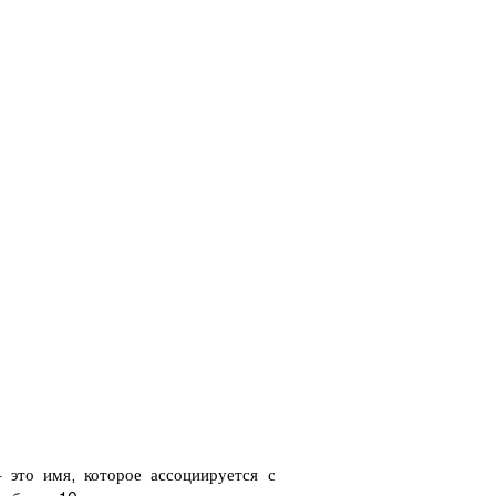
 это имя, которое ассоциируется с