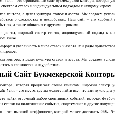
. 1вин – это официальный сайт букмекерской конторы, которая уже
спектром ставок и индивидуальным подходом к каждому игроку.
кая контора, а целая культура ставок и азарта. Мы создаем услов
заботясь о сложностях и неудобствах. Наш сайт – это удобный 
ытиях, а также общаться с другими игроками.
ициенты, широкий спектр ставок, индивидуальный подход к к
ком языке.
комфорт и уверенность в мире ставок и азарта. Мы рады приветств
я игроков.
кая контора, а целая культура ставок и азарта. Мы создаем услов
ботясь о сложностях и неудобствах.
ный Сайт Букмекерской Контор
контора, которая предлагает своим клиентам широкий спектр у
т 1вин – это место, где вы можете найти все, что вам нужно для 
те найти огромный выбор спортивных событий, включая футбол, 
ны ставки на политические события, спортсменов и другие популяр
 – это высокий коэффициент, который может достигать 95%. Эт