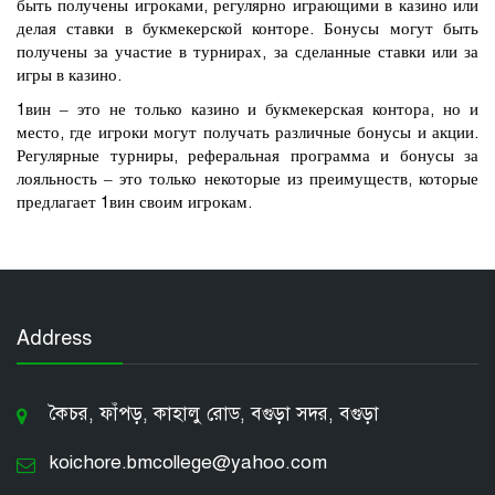
быть получены игроками, регулярно играющими в казино или
делая ставки в букмекерской конторе. Бонусы могут быть
получены за участие в турнирах, за сделанные ставки или за
игры в казино.
1вин – это не только казино и букмекерская контора, но и
место, где игроки могут получать различные бонусы и акции.
Регулярные турниры, реферальная программа и бонусы за
лояльность – это только некоторые из преимуществ, которые
предлагает 1вин своим игрокам.
Address
কৈচর, ফাঁপড়, কাহালু রোড, বগুড়া সদর, বগুড়া
koichore.bmcollege@yahoo.com