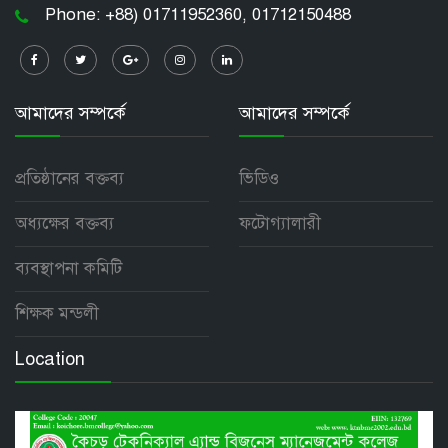
Phone: +88) 01711952360, 01712150488
আমাদের সম্পর্কে
আমাদের সম্পর্কে
প্রতিষ্ঠানের বক্তব্য
ভিডিও
অধ্যক্ষের বক্তব্য
ফটোগ্যালারী
ব্যবস্থাপনা কমিটি
শিক্ষক মন্ডলী
Location