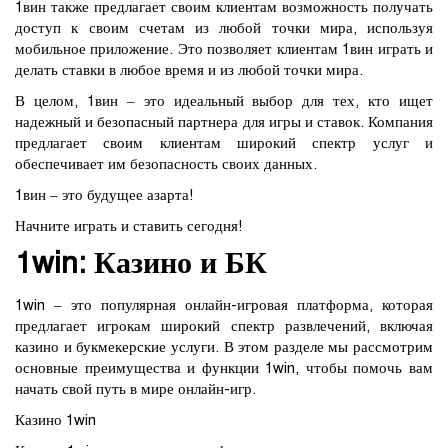
1вин также предлагает своим клиентам возможность получать
доступ к своим счетам из любой точки мира, используя
мобильное приложение. Это позволяет клиентам 1вин играть и
делать ставки в любое время и из любой точки мира.
В целом, 1вин – это идеальный выбор для тех, кто ищет
надежный и безопасный партнера для игры и ставок. Компания
предлагает своим клиентам широкий спектр услуг и
обеспечивает им безопасность своих данных.
1вин – это будущее азарта!
Начните играть и ставить сегодня!
1win: Казино и БК
1win – это популярная онлайн-игровая платформа, которая
предлагает игрокам широкий спектр развлечений, включая
казино и букмекерские услуги. В этом разделе мы рассмотрим
основные преимущества и функции 1win, чтобы помочь вам
начать свой путь в мире онлайн-игр.
Казино 1win