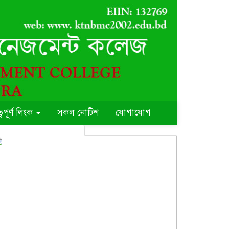
ত্বপূর্ণ লিংক
সকল নোটিশ
যোগাযোগ