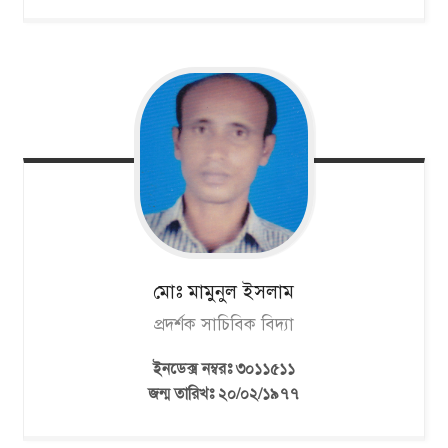
মোঃ মামুনুল
ইসলাম
প্রদর্শক সাচিবিক বিদ্যা
ইনডেক্স নম্বরঃ ৩০১১৫১১
জন্ম তারিখঃ ২০/০২/১৯৭৭