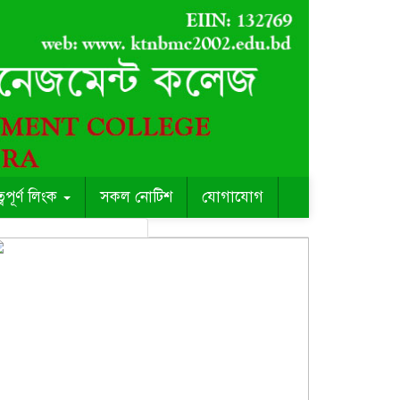
ত্বপূর্ণ লিংক
সকল নোটিশ
যোগাযোগ